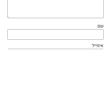
שם
אימייל
מוצרים קשורים