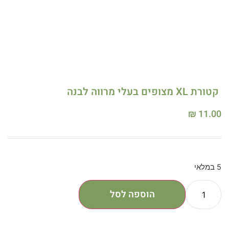
קטורת XL מצופים בעלי מרווה לבנה
₪
11.00
5 במלאי
הוספה לסל