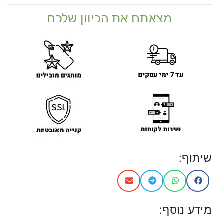
מצאתם את הכיוון שלכם
שיתוף:
מידע נוסף: