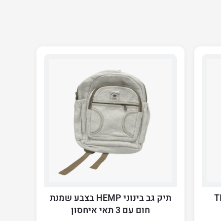
 TIGHT
תיק גב בינוני HEMP בצבע שמנת
חום עם 3 תאי איחסון