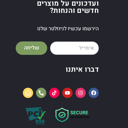
ועדכונים על מוצרים
חדשים והנחות?
הירשמו עכשיו לניוזלטר שלנו
שליחה
דברו איתנו