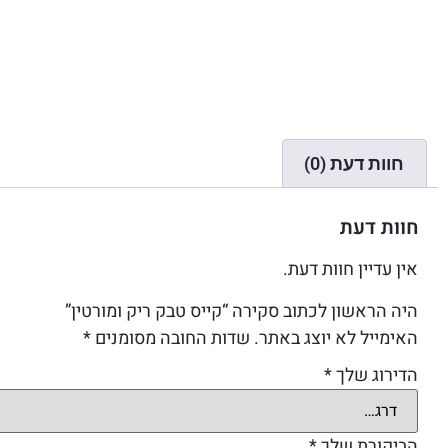
חוות דעת (0)
חוות דעת
אין עדיין חוות דעת.
היה הראשון לכתוב סקירה “קייס טבק ריק ומורטין”
האימייל לא יוצג באתר.
שדות החובה מסומנים
*
הדירוג שלך
*
הביקורת שלך
*