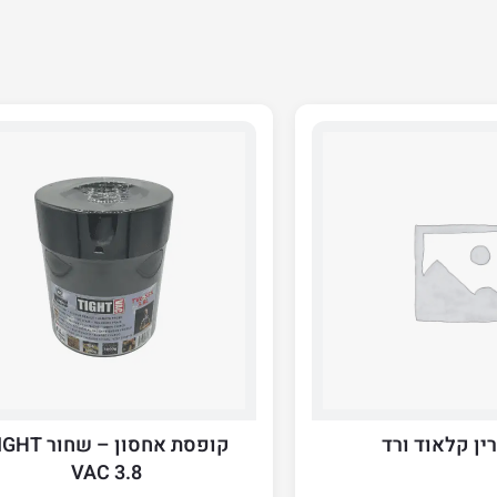
ין קלאוד ורד
קופסת אחסון – שחור
VAC 3.8