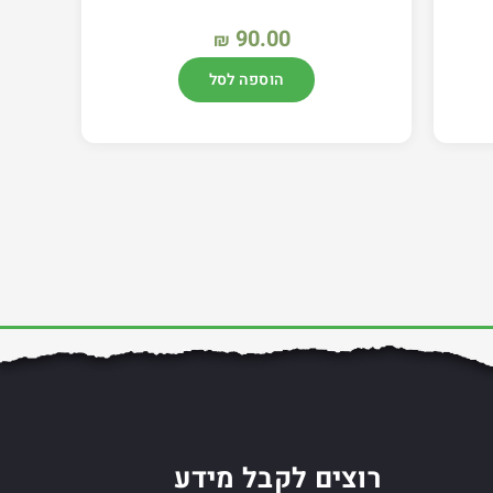
90.00
₪
הוספה לסל
רוצים לקבל מידע