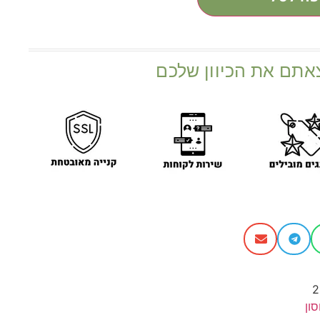
אתם את הכיוון שלכם
2
ון