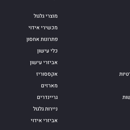
מוצרי גלגול
מכשירי אידוי
פתרונות אחסון
כלי עישון
אביזרי עישון
טיות
אקססוריז
מארזים
שות
גריינדרים
ניירות גלגול
אביזרי אידוי