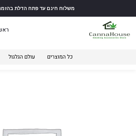
משלוח חינם עד פתח הדלת בהזמנה מ
ראש
כל המוצרים
עולם הגלגול