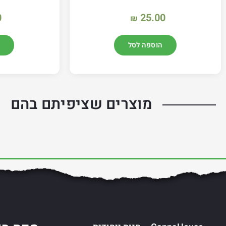
0
25.00
₪
הוספה לסל
מוצרים שציפיתם בהם