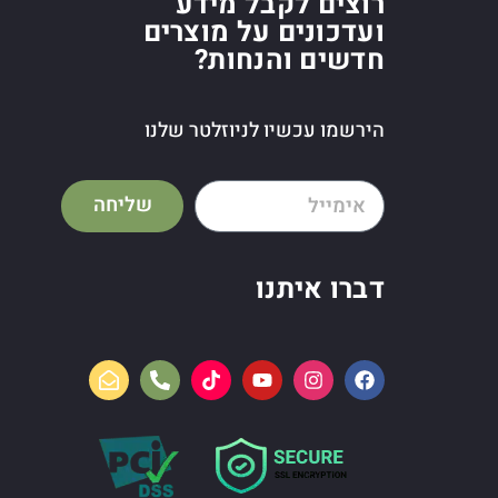
רוצים לקבל מידע
ועדכונים על מוצרים
חדשים והנחות?
הירשמו עכשיו לניוזלטר שלנו
שליחה
דברו איתנו