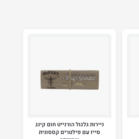
ניירות גלגול הורנייט חום קינג
סייז עם פילטרים קססונית