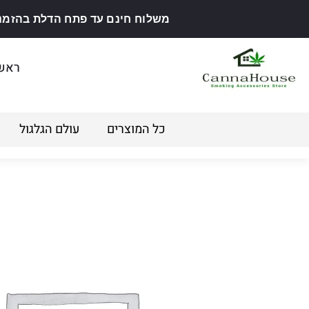
משלוח חינם עד פתח הדלת בהזמנה מ
ראש
כל המוצרים
עולם הגלגול