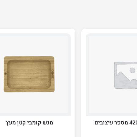
מגש קומבי קטן מעץ