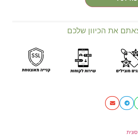
אתם את הכיוון שלכם
ונית