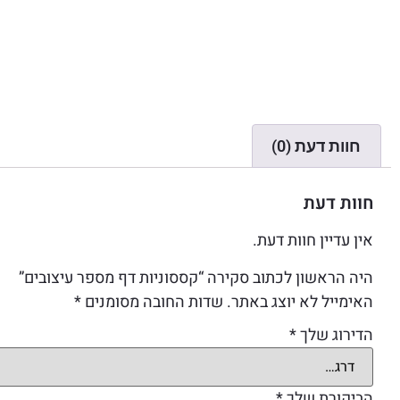
חוות דעת (0)
חוות דעת
אין עדיין חוות דעת.
היה הראשון לכתוב סקירה “קססוניות דף מספר עיצובים”
האימייל לא יוצג באתר.
שדות החובה מסומנים
*
הדירוג שלך
*
הביקורת שלך
*