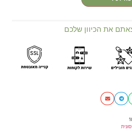
אתם את הכיוון שלכם
1
ונית