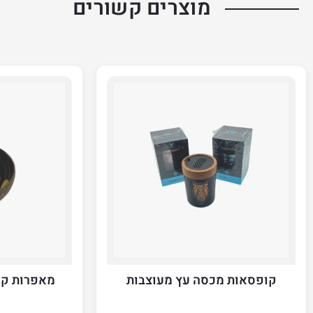
מוצרים קשורים
קופסאות מכסה עץ מעוצבות
מאפרות קוק