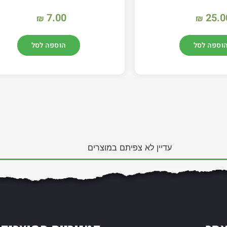
7.00
25.0
₪
₪
וספה לסל
הוספה לסל
עדיין לא צפיתם במוצרים