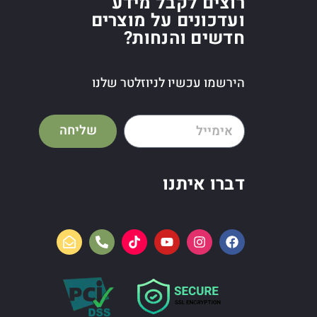
רוצים לקבל מידע
ועדכונים על מוצרים
חדשים והנחות?
הירשמו עכשיו לניוזלטר שלנו
שליחה
דברו איתנו