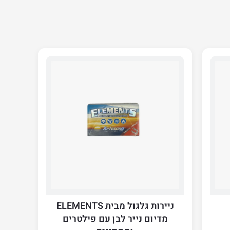
ניירות גלגול מבית ELEMENTS
מדיום נייר לבן עם פילטרים