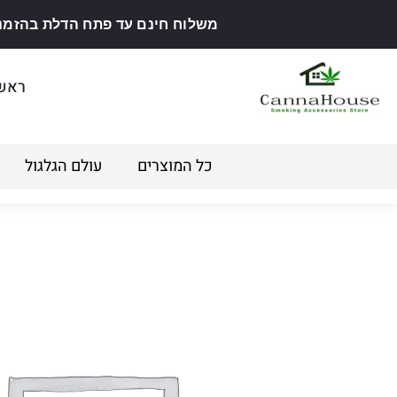
משלוח חינם עד פתח הדלת בהזמנה מ
ראש
כל המוצרים
עולם הגלגול