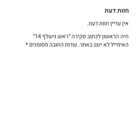
חוות דעת
אין עדיין חוות דעת.
היה הראשון לכתוב סקירה “ראש נישלף 14”
האימייל לא יוצג באתר.
שדות החובה מסומנים
*
הדירוג שלך
*
הביקורת שלך
*
שם