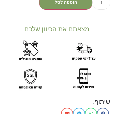
הוספה לסל
מצאתם את הכיוון שלכם
שיתוף: