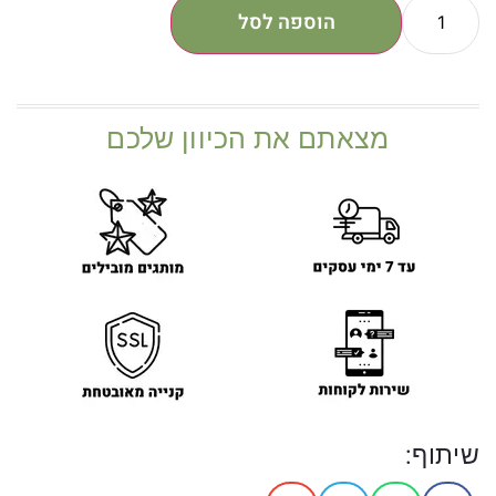
הוספה לסל
מצאתם את הכיוון שלכם
שיתוף: