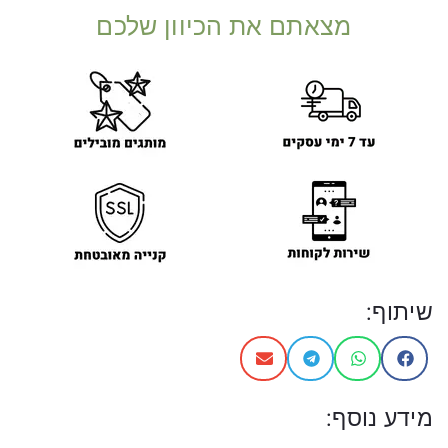
מצאתם את הכיוון שלכם
שיתוף:
מידע נוסף: