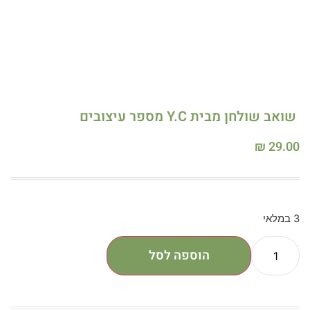
שואב שולחן מבית Y.C מספר עיצובים
₪
29.00
3 במלאי
הוספה לסל