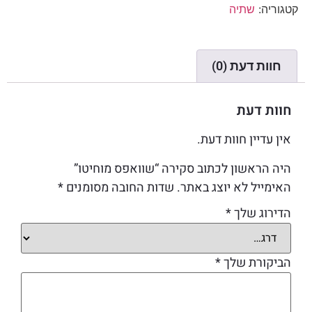
קטגוריה:
שתיה
חוות דעת (0)
חוות דעת
אין עדיין חוות דעת.
היה הראשון לכתוב סקירה “שוואפס מוחיטו”
האימייל לא יוצג באתר.
שדות החובה מסומנים
*
הדירוג שלך
*
הביקורת שלך
*