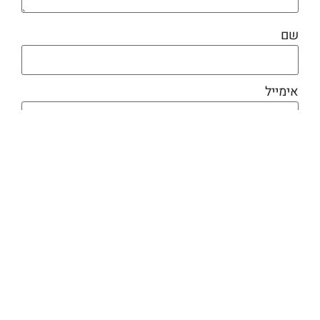
שם
אימייל
מוצרים קשורים