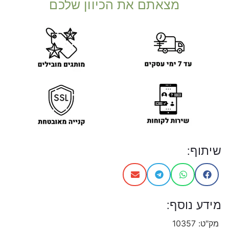
מצאתם את הכיוון שלכם
שיתוף:
מידע נוסף:
מק"ט:
10357