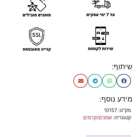
שיתוף:
מידע נוסף:
מק"ט:
10157
קטגוריה:
שמנים/קרמים