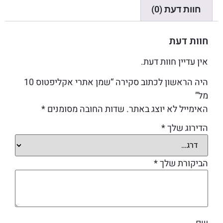
חוות דעת (0)
חוות דעת
אין עדיין חוות דעת.
היה הראשון לכתוב סקירה “שמן אתרי אקליפטוס 10
מל”
האימייל לא יוצג באתר.
שדות החובה מסומנים
*
הדירוג שלך
*
הביקורת שלך
*