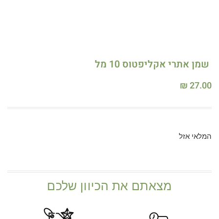
שמן אתרי אקליפטוס 10 מל
₪
27.00
המלאי אזל
מצאתם את הכיוון שלכם