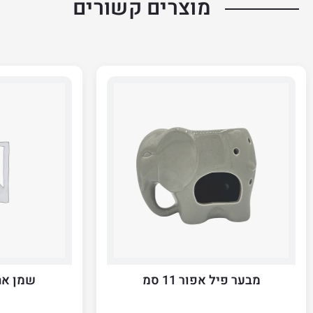
מוצרים קשורים
מבער פיל אפור 11 סמ
שמן אתרי 