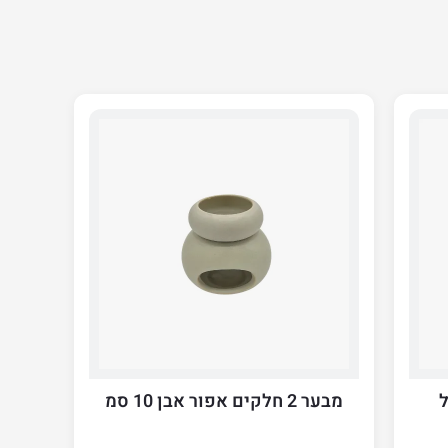
מבער 2 חלקים אפור אבן 10 סמ