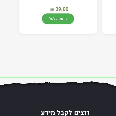
39.00
₪
הוספה לסל
רוצים לקבל מידע