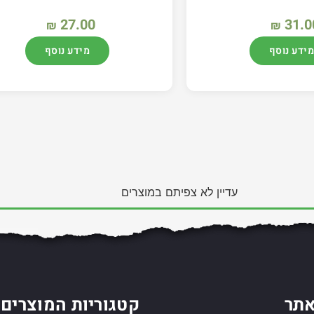
27.00
31.0
₪
₪
מידע נוסף
מידע נוסף
עדיין לא צפיתם במוצרים
תר
קטגוריות המוצרים