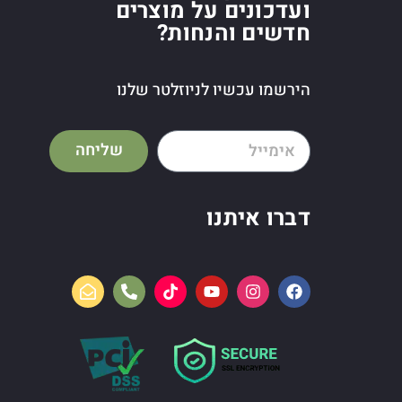
ועדכונים על מוצרים
חדשים והנחות?
הירשמו עכשיו לניוזלטר שלנו
שליחה
דברו איתנו