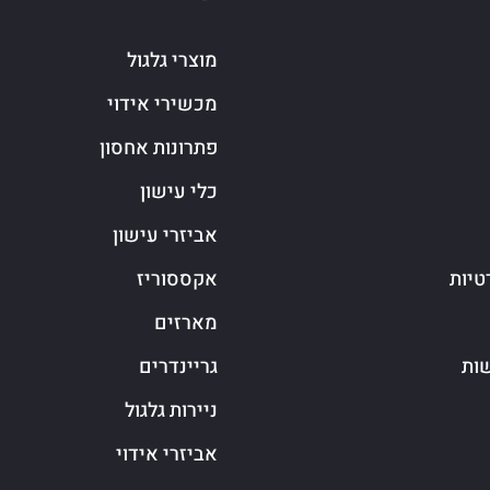
מוצרי גלגול
מכשירי אידוי
פתרונות אחסון
כלי עישון
אביזרי עישון
טיות
אקססוריז
מארזים
שות
גריינדרים
ניירות גלגול
אביזרי אידוי