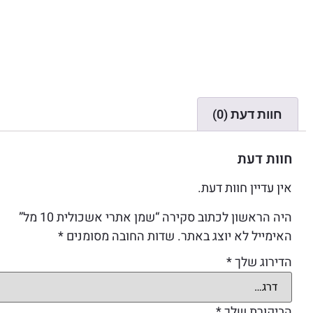
חוות דעת (0)
חוות דעת
אין עדיין חוות דעת.
היה הראשון לכתוב סקירה “שמן אתרי אשכולית 10 מל”
האימייל לא יוצג באתר.
שדות החובה מסומנים
*
הדירוג שלך
*
הביקורת שלך
*