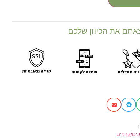
אתם את הכיוון שלכם
ים/קרמים