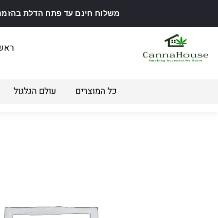
משלוח חינם עד פתח הדלת בהזמנה מ
ראש
כל המוצרים
עולם הגלגול