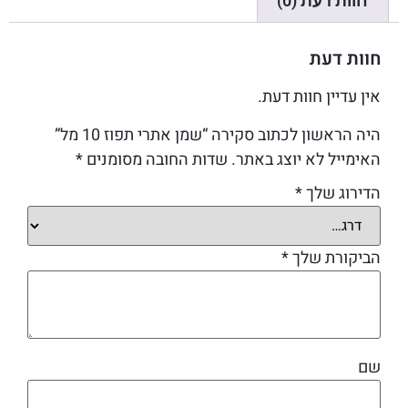
חוות דעת (0)
חוות דעת
אין עדיין חוות דעת.
היה הראשון לכתוב סקירה “שמן אתרי תפוז 10 מל”
האימייל לא יוצג באתר.
שדות החובה מסומנים
*
הדירוג שלך
*
הביקורת שלך
*
שם