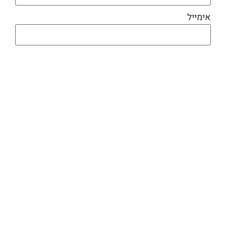
אימייל
מוצרים קשורים