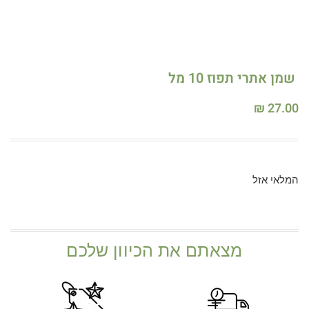
שמן אתרי תפוז 10 מל
₪
27.00
המלאי אזל
מצאתם את הכיוון שלכם