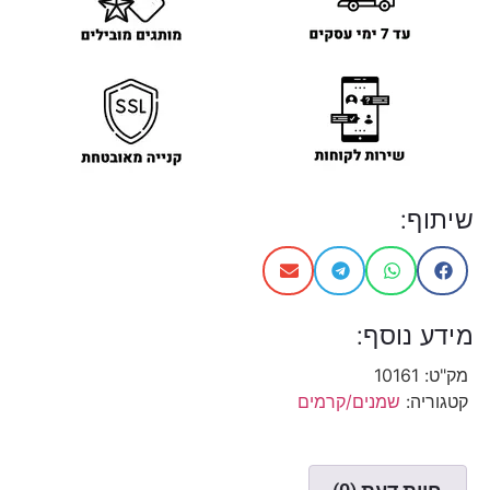
שיתוף:
מידע נוסף:
מק"ט:
10161
קטגוריה:
שמנים/קרמים