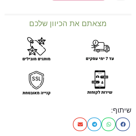
מצאתם את הכיוון שלכם
שיתוף: