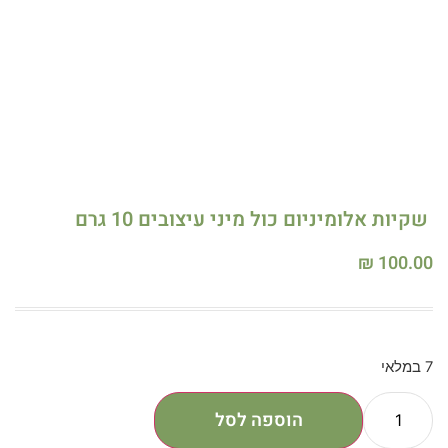
שקיות אלומיניום כול מיני עיצובים 10 גרם
₪
100.00
7 במלאי
הוספה לסל