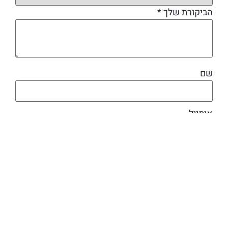
הביקורת שלך
*
שם
אימייל