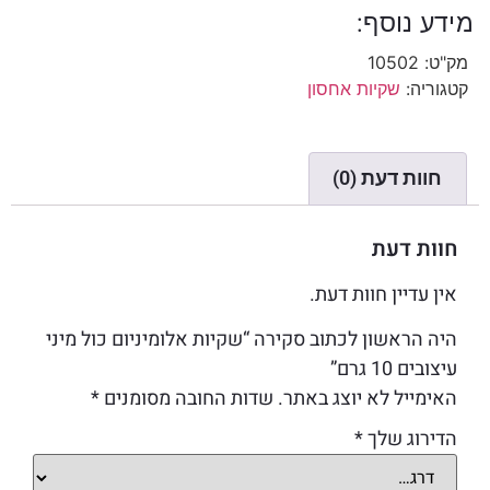
מידע נוסף:
מק"ט:
10502
קטגוריה:
שקיות אחסון
חוות דעת (0)
חוות דעת
אין עדיין חוות דעת.
היה הראשון לכתוב סקירה “שקיות אלומיניום כול מיני
עיצובים 10 גרם”
האימייל לא יוצג באתר.
שדות החובה מסומנים
*
הדירוג שלך
*