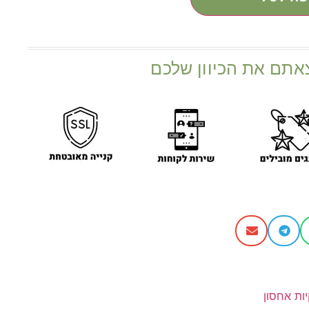
אתם את הכיוון שלכם
ות אחסון