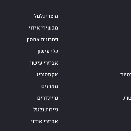
מוצרי גלגול
מכשירי אידוי
פתרונות אחסון
כלי עישון
אביזרי עישון
טיות
אקססוריז
מארזים
שות
גריינדרים
ניירות גלגול
אביזרי אידוי