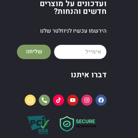
ועדכונים על מוצרים
חדשים והנחות?
הירשמו עכשיו לניוזלטר שלנו
שליחה
דברו איתנו