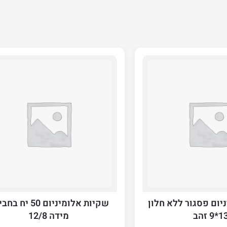
יום פסגור ללא חלון
שקיות אלומיניום 50 יח
*9 זהב
מידה 12/8