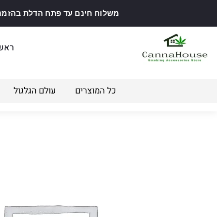
משלוח חינם עד פתח הדלת בהזמנה מ
ראש
כל המוצרים
עולם הגלגול