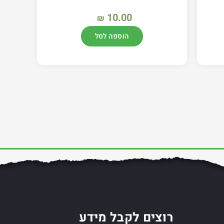
10.00
₪
הוספה לסל
רוצים לקבל מידע