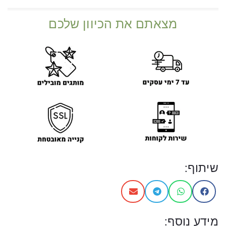
מצאתם את הכיוון שלכם
שיתוף:
מידע נוסף: