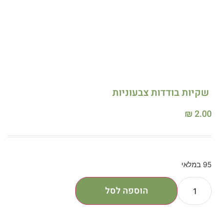
שקיות בודדות צבעוניות
₪
2.00
95 במלאי
הוספה לסל