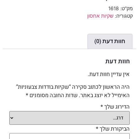
מק"ט:
1618
קטגוריה:
שקיות אחסון
חוות דעת (0)
חוות דעת
אין עדיין חוות דעת.
היה הראשון לכתוב סקירה “שקיות בודדות צבעוניות”
האימייל לא יוצג באתר.
שדות החובה מסומנים
*
הדירוג שלך
*
הביקורת שלך
*