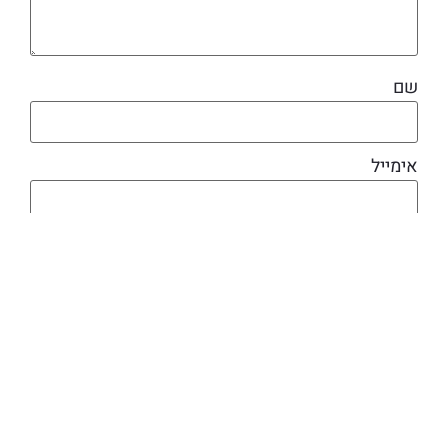
שם
אימייל
מוצרים קשורים