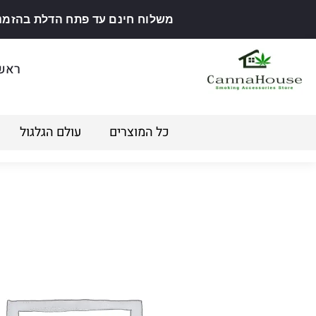
משלוח חינם עד פתח הדלת בהזמנה מ
ראש
כל המוצרים
עולם הגלגול