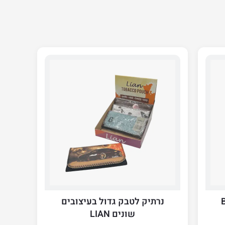
נרתיק לטבק גדול בעיצובים
שונים LIAN