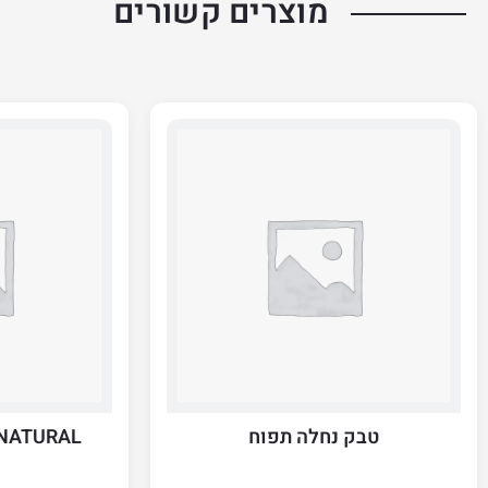
מוצרים קשורים
טבק נחלה תפוח
NATURAL טבק IGRAETTE