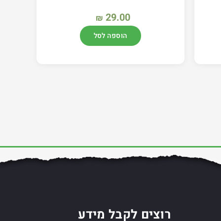
29.00
₪
הוספה לסל
רוצים לקבל מידע