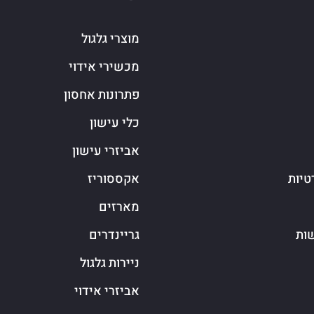
מוצרי גלגול
מכשירי אידוי
פתרונות אחסון
כלי עישון
אביזרי עישון
טיות
אקססוריז
מארזים
שות
גריינדרים
ניירות גלגול
אביזרי אידוי