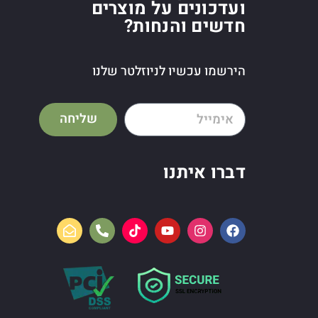
ועדכונים על מוצרים
חדשים והנחות?
הירשמו עכשיו לניוזלטר שלנו
שליחה
דברו איתנו