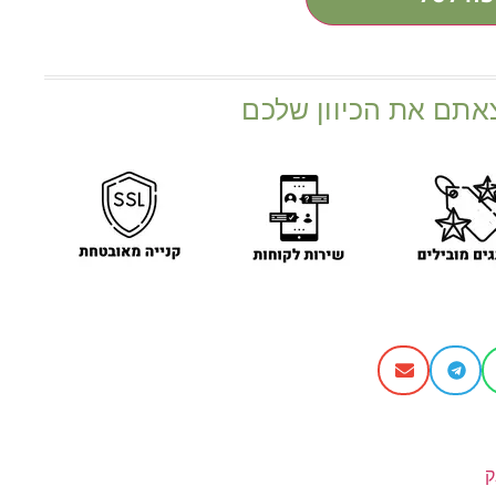
אתם את הכיוון שלכם
ק