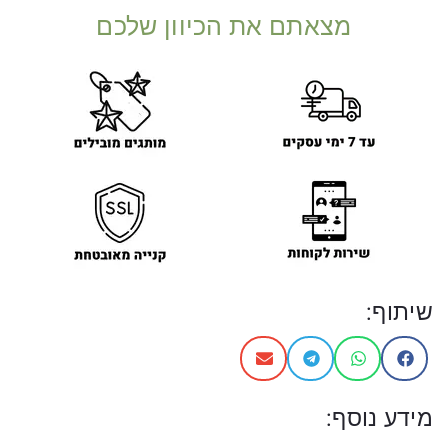
מצאתם את הכיוון שלכם
שיתוף:
מידע נוסף: