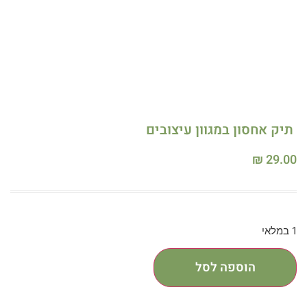
תיק אחסון במגוון עיצובים
₪
29.00
1 במלאי
הוספה לסל