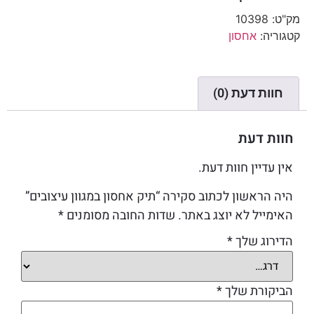
מק"ט:
10398
קטגוריה:
אחסון
חוות דעת (0)
חוות דעת
אין עדיין חוות דעת.
היה הראשון לכתוב סקירה “תיק אחסון במגוון עיצובים”
האימייל לא יוצג באתר.
שדות החובה מסומנים
*
הדירוג שלך
*
הביקורת שלך
*