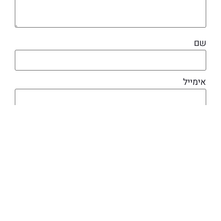
שם
אימייל
מוצרים קשורים