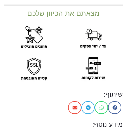
מצאתם את הכיוון שלכם
שיתוף:
מידע נוסף: