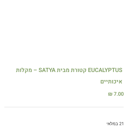
EUCALYPTUS קטורת מבית SATYA – מקלות
איכותיים
₪
7.00
21 במלאי