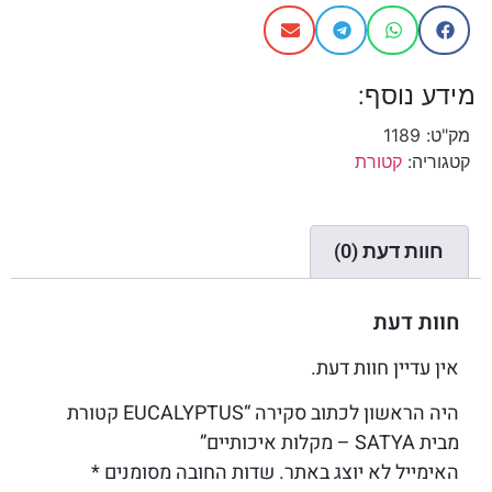
מידע נוסף:
מק"ט:
1189
קטגוריה:
קטורת
חוות דעת (0)
חוות דעת
אין עדיין חוות דעת.
היה הראשון לכתוב סקירה “EUCALYPTUS קטורת
מבית SATYA – מקלות איכותיים”
האימייל לא יוצג באתר.
שדות החובה מסומנים
*