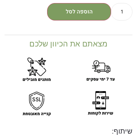
הוספה לסל
מצאתם את הכיוון שלכם
שיתוף: