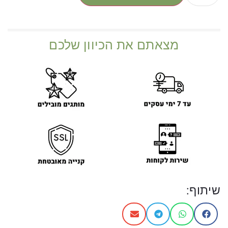
מצאתם את הכיוון שלכם
שיתוף: