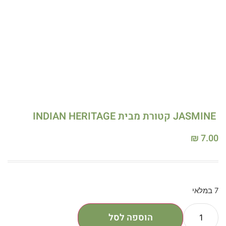
JASMINE קטורת מבית INDIAN HERITAGE
₪
7.00
7 במלאי
הוספה לסל