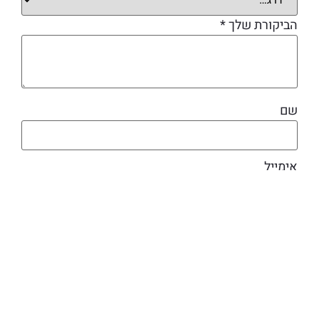
הביקורת שלך
*
שם
אימייל