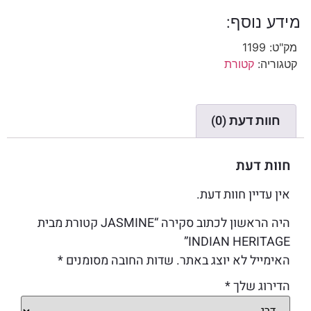
מידע נוסף:
מק"ט:
1199
קטגוריה:
קטורת
חוות דעת (0)
חוות דעת
אין עדיין חוות דעת.
היה הראשון לכתוב סקירה “JASMINE קטורת מבית
INDIAN HERITAGE”
האימייל לא יוצג באתר.
שדות החובה מסומנים
*
הדירוג שלך
*