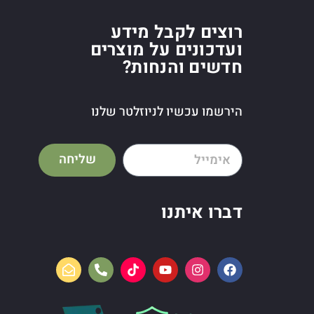
רוצים לקבל מידע
ועדכונים על מוצרים
חדשים והנחות?
הירשמו עכשיו לניוזלטר שלנו
שליחה
דברו איתנו