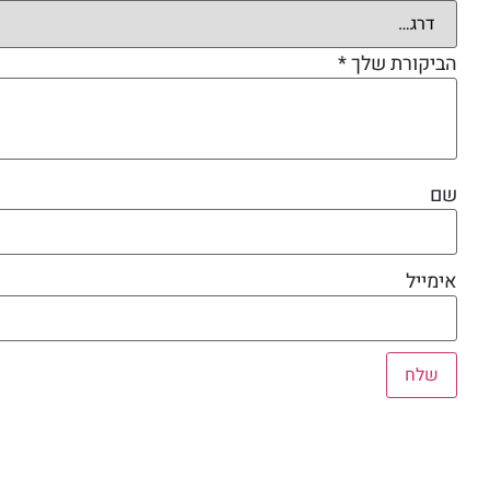
הביקורת שלך
*
שם
אימייל