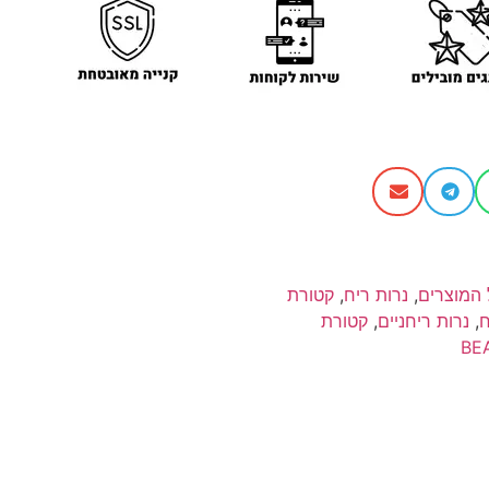
 המוצרים
,
נרות ריח
,
קטורת
ח
,
נרות ריחניים
,
קטורת
BE