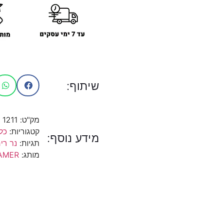
שיתוף:
מק"ט:
1211
קטגוריות:
כל
מידע נוסף:
תגיות:
נר רי
מותג:
AMER