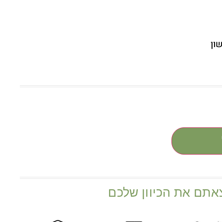
ון
אתם את הכיוון שלכם