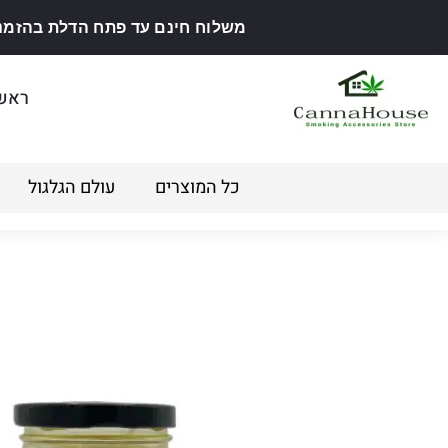
משלוח חינם עד פתח הדלת בהזמנה מ
ראש
כל המוצרים
עולם הגלגול