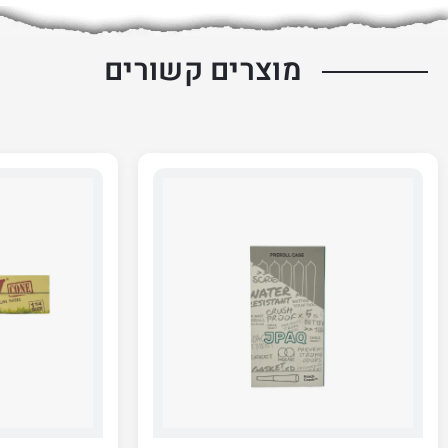
מוצרים קשורים