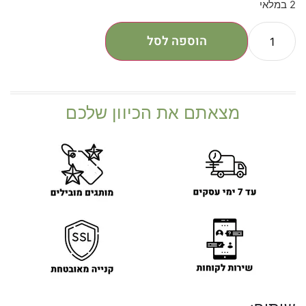
2 במלאי
הוספה לסל
מצאתם את הכיוון שלכם