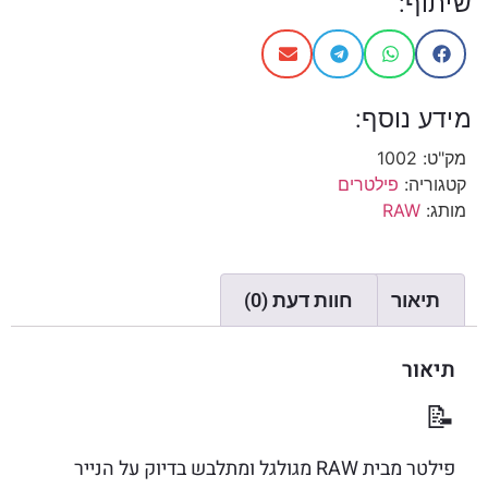
שיתוף:
מידע נוסף:
מק"ט:
1002
קטגוריה:
פילטרים
מותג:
RAW
תיאור
חוות דעת (0)
תיאור
📝
פילטר מבית RAW מגולגל ומתלבש בדיוק על הנייר