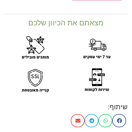
מצאתם את הכיוון שלכם
שיתוף: