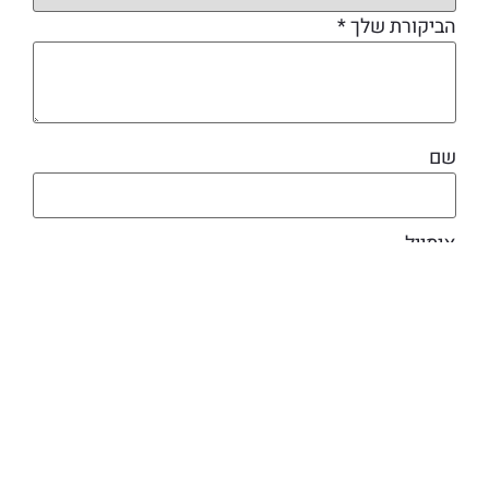
הביקורת שלך
*
שם
אימייל