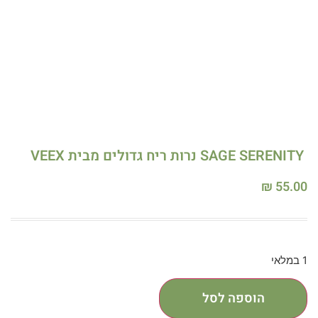
SAGE SERENITY נרות ריח גדולים מבית VEEX
₪
55.00
1 במלאי
הוספה לסל