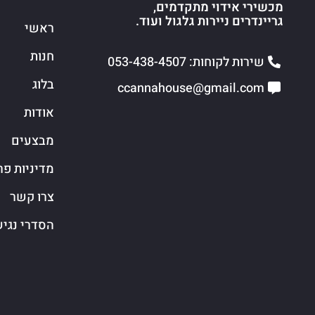
מכשירי אידוי מתקדמים,
גריינדרים ניירות גלגול ועוד.
ראשי
חנות
שירות לקוחות: 053-438-4507
בלוג
ccannahouse@gmail.com
אודות
מבצעים
מדיניות פר
צרו קשר
הסדרי נגי