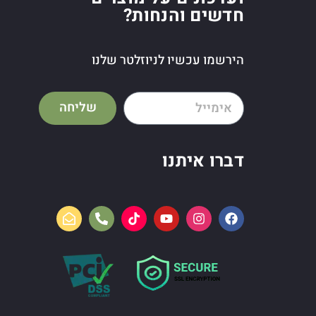
חדשים והנחות?
הירשמו עכשיו לניוזלטר שלנו
שליחה
דברו איתנו