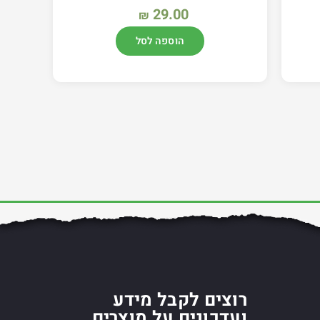
29.00
₪
הוספה לסל
רוצים לקבל מידע
ועדכונים על מוצרים