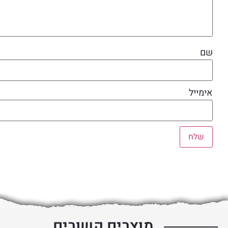
שם
אימייל
מוצרים קשורים