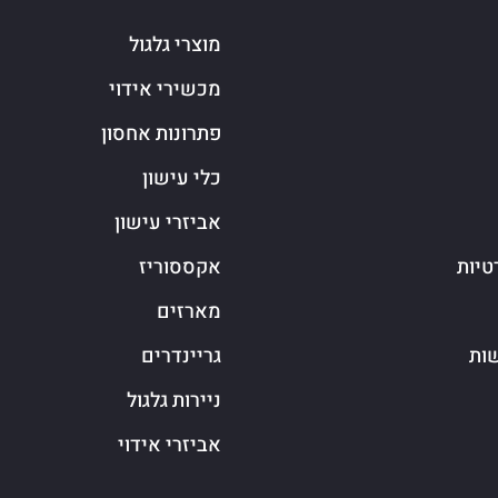
מוצרי גלגול
מכשירי אידוי
פתרונות אחסון
כלי עישון
אביזרי עישון
טיות
אקססוריז
מארזים
שות
גריינדרים
ניירות גלגול
אביזרי אידוי