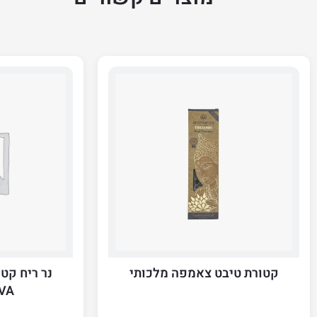
קטורת טיבט צאמפה מלכותי
VA