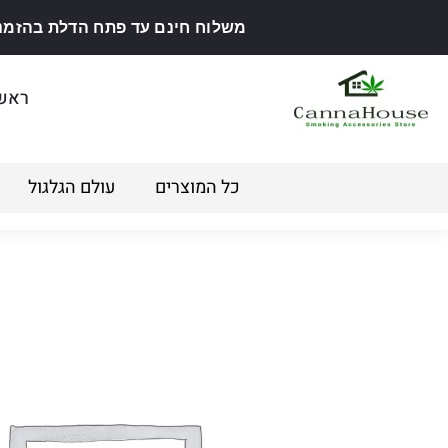
משלוח חינם עד פתח הדלת בהזמנה מ
ראש
כל המוצרים
עולם הגלגול