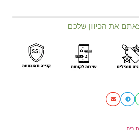
אתם את הכיוון שלכם
ת ריח