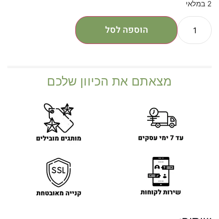
2 במלאי
הוספה לסל
מצאתם את הכיוון שלכם