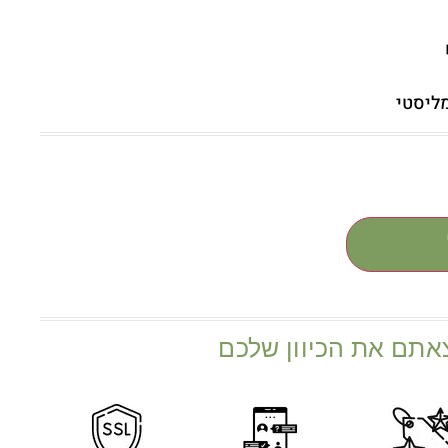
מליסטי
אתם את הכיוון שלכם