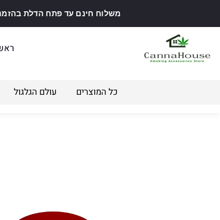
משלוח חינם עד פתח הדלת בהזמנה מ
ראש
כל המוצרים
עולם הגלגול