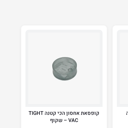
קופסאת אחסון הכי קטנה TIGHT
VAC – שקוף