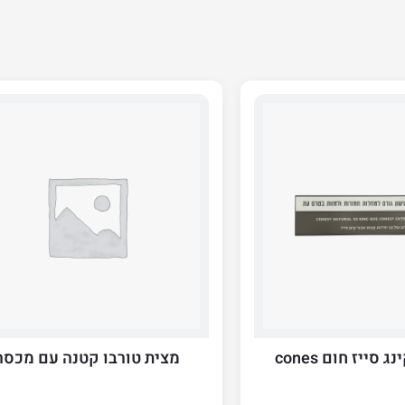
מצית טורבו קטנה עם מכסה