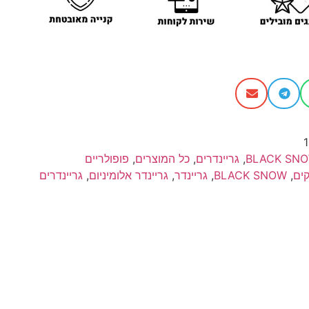
BLACK SN
,
גריינדרים
,
כל המוצרים
,
פופולריים
,
BLACK SNOW
,
גריינדר
,
גריינדר אלומיניום
,
גריינדרים