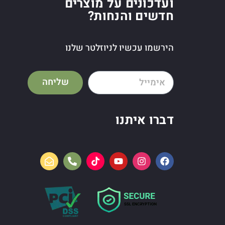
ועדכונים על מוצרים
חדשים והנחות?
הירשמו עכשיו לניוזלטר שלנו
שליחה
דברו איתנו