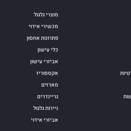
מוצרי גלגול
מכשירי אידוי
פתרונות אחסון
כלי עישון
אביזרי עישון
טיות
אקססוריז
מארזים
שות
גריינדרים
ניירות גלגול
אביזרי אידוי