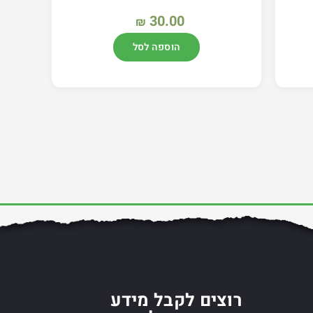
30.00
₪
הוספה לסל
רוצים לקבל מידע