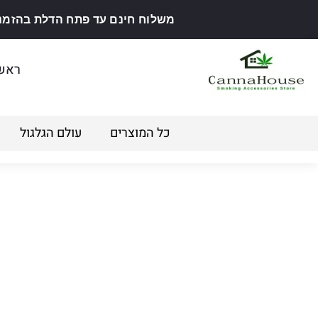
משלוח חינם עד פתח הדלת בהזמנה מ
ראש
כל המוצרים
עולם הגלגול