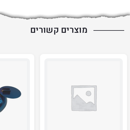
מוצרים קשורים