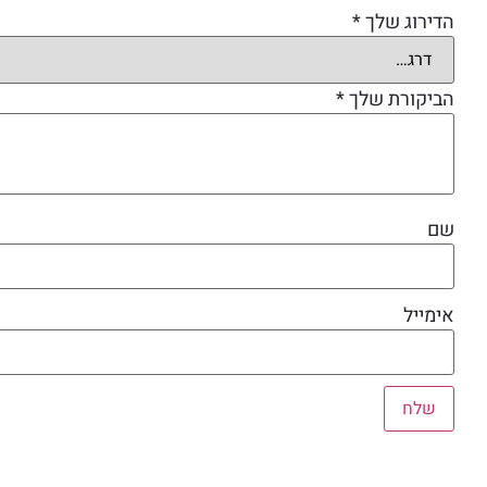
הדירוג שלך
*
הביקורת שלך
*
שם
אימייל