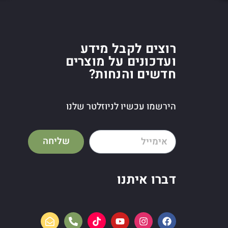
רוצים לקבל מידע
ועדכונים על מוצרים
חדשים והנחות?
הירשמו עכשיו לניוזלטר שלנו
שליחה
דברו איתנו