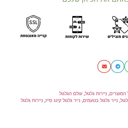
 המוצרים
,
ניירות גלגול
,
עולם הגלגול
לגול
,
נייר גלגול בטעמים
,
נייר גלגול קינג סייז
,
ניירות גלגול