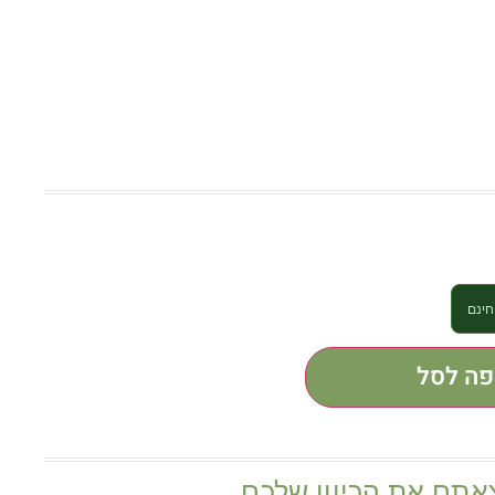
פה לסל
אתם את הכיוון שלכם