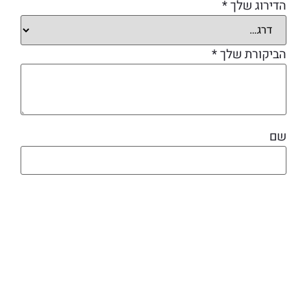
הדירוג שלך
*
הביקורת שלך
*
שם
אימייל