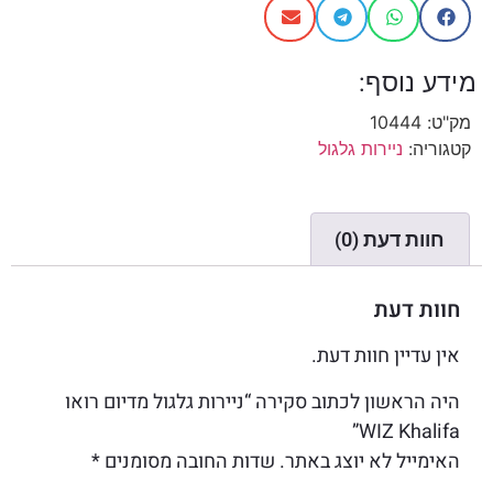
מידע נוסף:
מק"ט:
10444
קטגוריה:
ניירות גלגול
חוות דעת (0)
חוות דעת
אין עדיין חוות דעת.
היה הראשון לכתוב סקירה “ניירות גלגול מדיום רואו
WIZ Khalifa”
האימייל לא יוצג באתר.
שדות החובה מסומנים
*