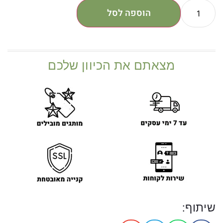
הוספה לסל
מצאתם את הכיוון שלכם
שיתוף: