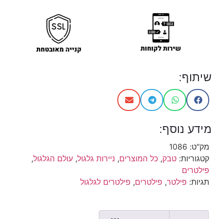
שיתוף:
מידע נוסף:
מק"ט:
1086
קטגוריות:
טבק
,
כל המוצרים
,
ניירות גלגול
,
עולם הגלגול
,
פילטרים
תגיות:
פילטר
,
פילטרים
,
פילטרים לגלגול