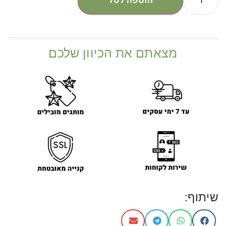
הוספה לסל
מצאתם את הכיוון שלכם
שיתוף: