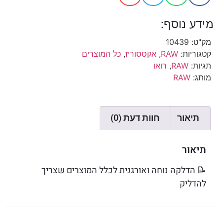
מידע נוסף:
מק"ט:
10439
קטגוריות:
RAW
,
אקססוריז
,
כל המוצרים
תגיות:
RAW
,
רואו
מותג:
RAW
תיאור
חוות דעת (0)
תיאור
📝
הדלקה נוחה ואורגנית לכלל המוצרים שצריך
להדליק