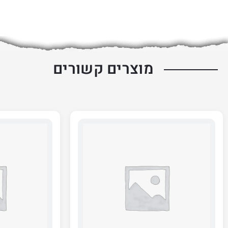
מוצרים קשורים