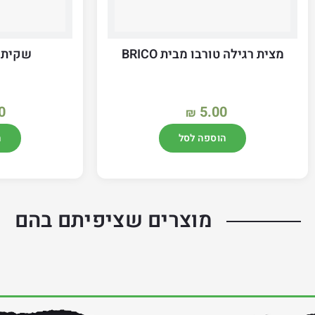
מצית רגילה טורבו מבית BRICO
שקית 
0
5.00
₪
הוספה לסל
ה
מוצרים שציפיתם בהם