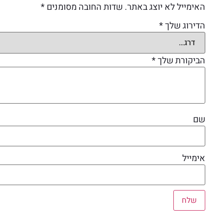
האימייל לא יוצג באתר.
שדות החובה מסומנים
*
הדירוג שלך
*
הביקורת שלך
*
שם
אימייל