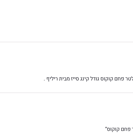
 פחם קוקוס”