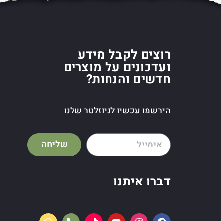
רוצים לקבל מידע
ועדכונים על מוצרים
חדשים והנחות?
הירשמו עכשיו לניוזלטר שלנו
שליחה
דברו איתנו