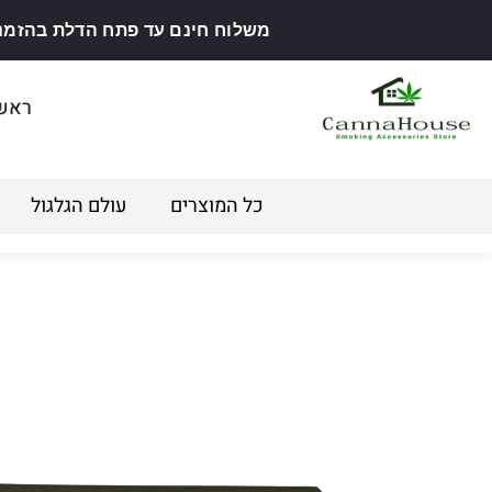
משלוח חינם עד פתח הדלת בהזמנה מ
ראש
כל המוצרים
עולם הגלגול