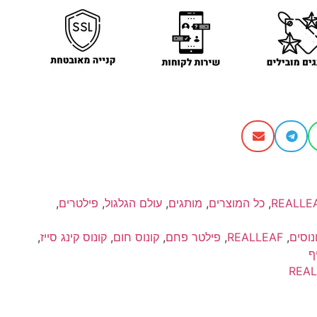
REALLE
,
כל המוצרים
,
מותגים
,
עולם הגלגול
,
פילטרים
,
,
REALLEAF
,
פילטר פחם
,
קונוס חום
,
קונוס קינג סייז
,
ף
REAL