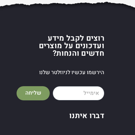
רוצים לקבל מידע
ועדכונים על מוצרים
חדשים והנחות?
הירשמו עכשיו לניוזלטר שלנו
שליחה
דברו איתנו