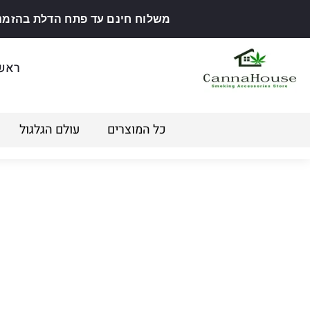
משלוח חינם עד פתח הדלת בהזמנה מ
ראש
כל המוצרים
עולם הגלגול