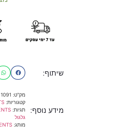
שיתוף:
מק"ט:
1091
קטגוריות:
TS
מידע נוסף:
תגיות:
ENTS
גלגול
מותג:
ENTS