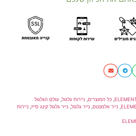
ELEMEN
,
כל המוצרים
,
ניירות גלגול
,
עולם הגלגול
ELEM
,
נייר אלמנטס
,
נייר גלגול
,
נייר גלגול קינג סייז
,
ניירות
ELEM