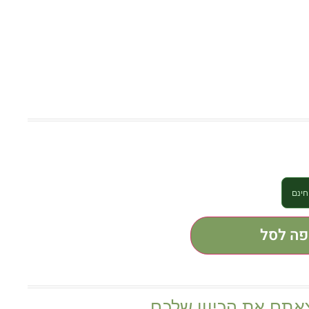
פה לסל
אתם את הכיוון שלכם