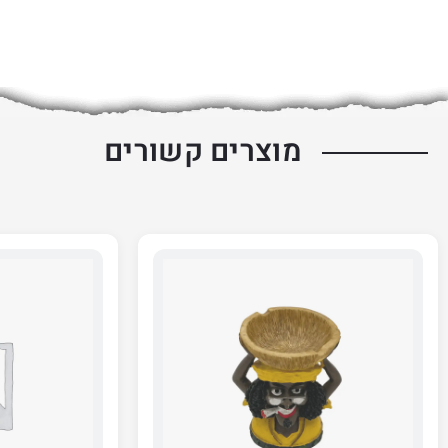
מוצרים קשורים