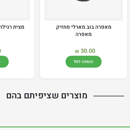
מאפרה בוב מארלי מחזיק
מצית רגילה טו
מאפרה
0
30.00
₪
הוספה לסל
ה
מוצרים שציפיתם בהם