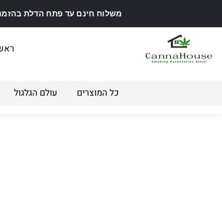
משלוח חינם עד פתח הדלת בהזמנה מ
ראש
כל המוצרים
עולם הגלגול