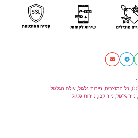
O
,
כל המוצרים
,
ניירות גלגול
,
עולם הגלגול
נייר גלגול
,
נייר לבן
,
ניירות גלגול