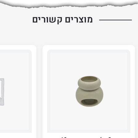
מוצרים קשורים