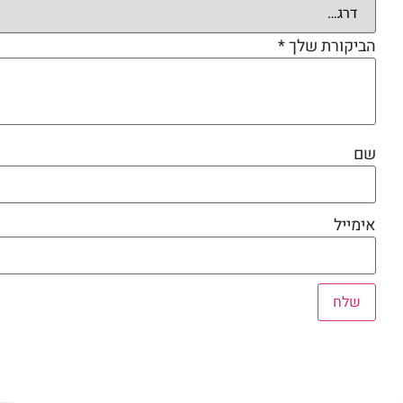
הביקורת שלך
*
שם
אימייל