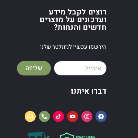
רוצים לקבל מידע
ועדכונים על מוצרים
חדשים והנחות?
הירשמו עכשיו לניוזלטר שלנו
שליחה
דברו איתנו