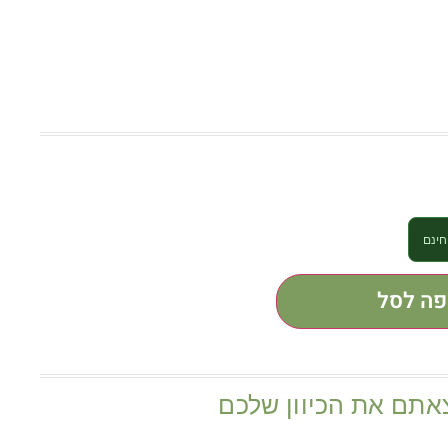
פה לסל
אתם את הכיוון שלכם