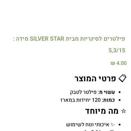
פילטרים לסיגריות מבית SILVER STAR מידה :
5,3/15
₪
4.00
📋
פרטי המוצר
עשוי מ
: פילטר לטבק
כמות
: 120 יחידות במארז
⭐
מה מיוחד
✨ איכותי ונוח לשימוש