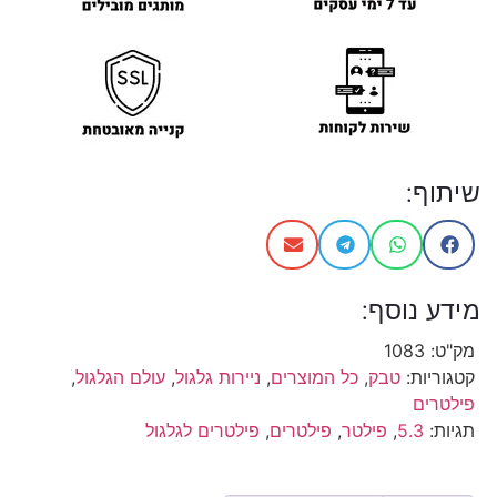
שיתוף:
מידע נוסף:
מק"ט:
1083
קטגוריות:
טבק
,
כל המוצרים
,
ניירות גלגול
,
עולם הגלגול
,
פילטרים
תגיות:
5.3
,
פילטר
,
פילטרים
,
פילטרים לגלגול